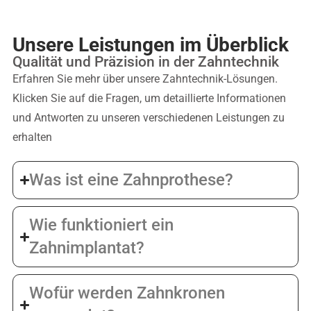
Unsere Leistungen im Überblick
Qualität und Präzision in der Zahntechnik
Erfahren Sie mehr über unsere Zahntechnik-Lösungen.
Klicken Sie auf die Fragen, um detaillierte Informationen
und Antworten zu unseren verschiedenen Leistungen zu
erhalten
Was ist eine Zahnprothese?
Wie funktioniert ein
Zahnimplantat?
Wofür werden Zahnkronen