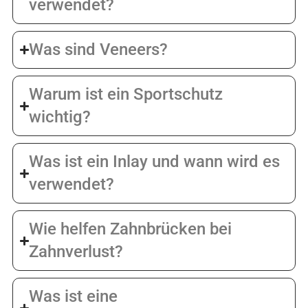
verwendet?
Was sind Veneers?
Warum ist ein Sportschutz
wichtig?
Was ist ein Inlay und wann wird es
verwendet?
Wie helfen Zahnbrücken bei
Zahnverlust?
Was ist eine