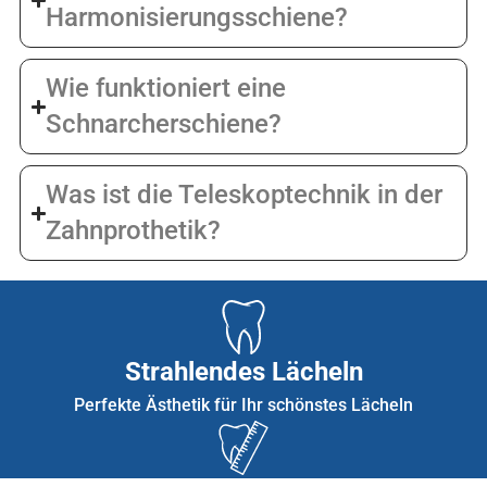
Harmonisierungsschiene?
Wie funktioniert eine
Schnarcherschiene?
Was ist die Teleskoptechnik in der
Zahnprothetik?
Strahlendes Lächeln
Perfekte Ästhetik für Ihr schönstes Lächeln