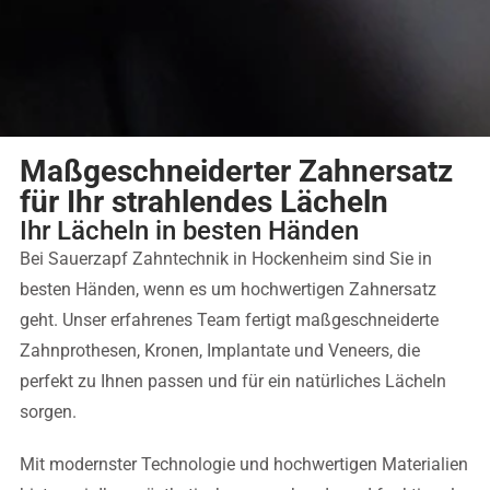
Maßgeschneiderter Zahnersatz
für Ihr strahlendes Lächeln
Ihr Lächeln in besten Händen
Bei Sauerzapf Zahntechnik in Hockenheim sind Sie in
besten Händen, wenn es um hochwertigen Zahnersatz
geht. Unser erfahrenes Team fertigt maßgeschneiderte
Zahnprothesen, Kronen, Implantate und Veneers, die
perfekt zu Ihnen passen und für ein natürliches Lächeln
sorgen.
Mit modernster Technologie und hochwertigen Materialien