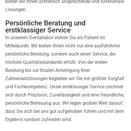
bieten wir Ihnen ästhetisch ansprechende und funktionale
Lösungen.
Persönliche Beratung und
erstklassiger Service
In unserem Dentallabor stehen Sie als Patient im
Mittelpunkt. Wir bieten Ihnen nicht nur eine ausführliche
persönliche Beratung, sondern auch einen Service, der
höchste Qualitätsstandards erfüllt.
Von der ersten
Beratung bis zur finalen Anfertigung Ihrer
Zahnersatzlösungen begleiten wir Sie mit größter Sorgfalt
und Fachkompetenz. Unser erstklassiger Service zeichnet
sich durch Präzision, Zuverlässigkeit und eine freundliche,
persönliche Betreuung aus. Wir legen großen Wert darauf,
dass Sie sich bei uns gut aufgehoben fühlen und mit dem
Ergebnis rundum zufrieden sind.