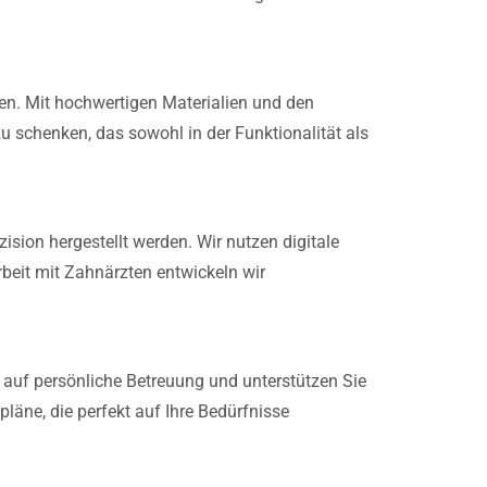
sen. Mit hochwertigen Materialien und den
 zu schenken, das sowohl in der Funktionalität als
ision hergestellt werden. Wir nutzen digitale
eit mit Zahnärzten entwickeln wir
 auf persönliche Betreuung und unterstützen Sie
äne, die perfekt auf Ihre Bedürfnisse