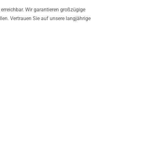
erreichbar. Wir garantieren großzügige
en. Vertrauen Sie auf unsere langjährige