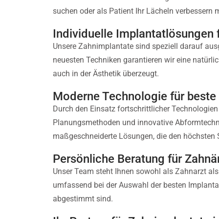
suchen oder als Patient Ihr Lächeln verbessern 
Individuelle Implantatlösungen
Unsere Zahnimplantate sind speziell darauf ausg
neuesten Techniken garantieren wir eine natürlich
auch in der Ästhetik überzeugt.
Moderne Technologie für beste
Durch den Einsatz fortschrittlicher Technologien
Planungsmethoden und innovative Abformtechnik
maßgeschneiderte Lösungen, die den höchsten 
Persönliche Beratung für Zahnä
Unser Team steht Ihnen sowohl als Zahnarzt als 
umfassend bei der Auswahl der besten Implantat
abgestimmt sind.