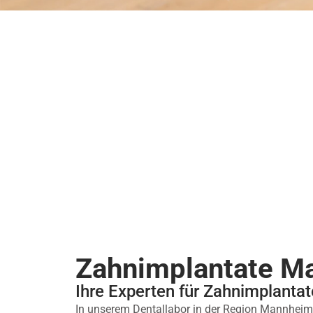
Zahnimplantate M
Ihre Experten für Zahnimplanta
In unserem Dentallabor in der Region Mannheim 