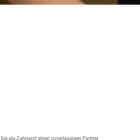
Sie als Zahnarzt einen zuverlässigen Partner