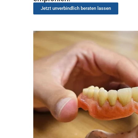
Jetzt unverbindlich beraten lassen