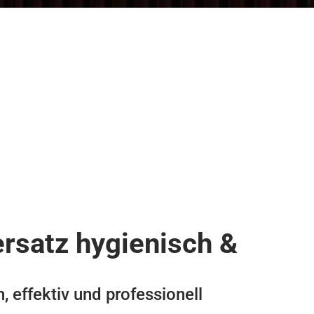
ersatz hygienisch &
, effektiv und professionell