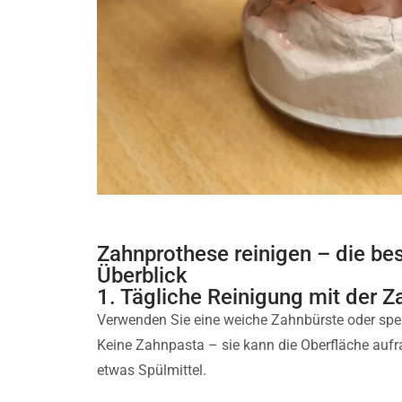
Zahnprothese reinigen – die b
Überblick
1. Tägliche Reinigung mit der Z
Verwenden Sie eine weiche Zahnbürste oder spez
Keine Zahnpasta – sie kann die Oberfläche aufra
etwas Spülmittel.