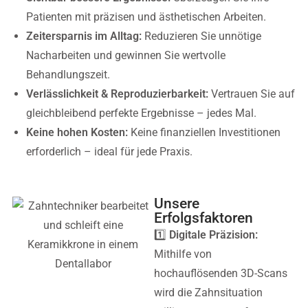
Patienten mit präzisen und ästhetischen Arbeiten.
Zeitersparnis im Alltag:
Reduzieren Sie unnötige
Nacharbeiten und gewinnen Sie wertvolle
Behandlungszeit.
Verlässlichkeit & Reproduzierbarkeit:
Vertrauen Sie auf
gleichbleibend perfekte Ergebnisse – jedes Mal.
Keine hohen Kosten:
Keine finanziellen Investitionen
erforderlich – ideal für jede Praxis.
Unsere
Erfolgsfaktoren
1️⃣
Digitale Präzision:
Mithilfe von
hochauflösenden 3D-Scans
wird die Zahnsituation