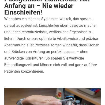
Anfang an – Nie wieder
Einschleifen!
Wir haben ein eigenes System entwickelt, das speziell
darauf ausgelegt ist, Einschleifen überflüssig zu machen
und Ihnen reproduzierbare, verlässliche Ergebnisse zu
liefern. Durch unsere optimierte Arbeitsweise und präzise
Abstimmung aller Prozesse sorgen wir dafür, dass Kronen
und Brücken von Anfang an perfekt passen – ohne
aufwendige Korrekturen. So sparen Sie wertvolle
Behandlungszeit und können sich voll und ganz auf Ihre
Patienten konzentrieren.