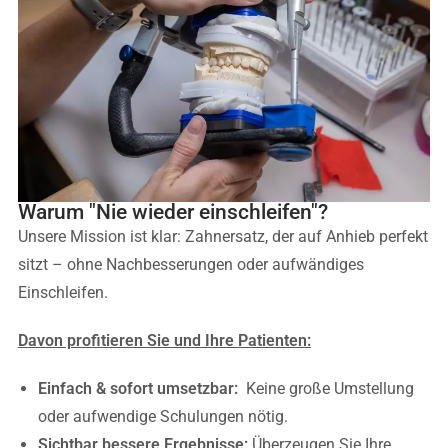
Warum "Nie wieder einschleifen"?
Unsere Mission ist klar: Zahnersatz, der auf Anhieb perfekt
sitzt – ohne Nachbesserungen oder aufwändiges
Einschleifen.
Davon profitieren Sie und Ihre Patienten:
Einfach & sofort umsetzbar:
Keine große Umstellung
oder aufwendige Schulungen nötig.
Sichtbar bessere Ergebnisse:
Überzeugen Sie Ihre